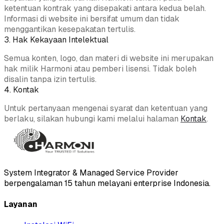
ketentuan kontrak yang disepakati antara kedua belah.
Informasi di website ini bersifat umum dan tidak
menggantikan kesepakatan tertulis.
3. Hak Kekayaan Intelektual
Semua konten, logo, dan materi di website ini merupakan
hak milik Harmoni atau pemberi lisensi. Tidak boleh
disalin tanpa izin tertulis.
4. Kontak
Untuk pertanyaan mengenai syarat dan ketentuan yang
berlaku, silakan hubungi kami melalui halaman
Kontak
.
System Integrator & Managed Service Provider
berpengalaman 15 tahun melayani enterprise Indonesia.
Layanan