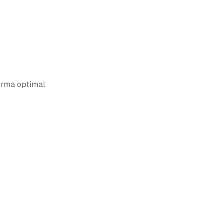
orma optimal.