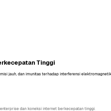
Berkecepatan Tinggi
isi jauh, dan imunitas terhadap interferensi elektromagnetik
enterprise dan koneksi internet berkecepatan tinggi.