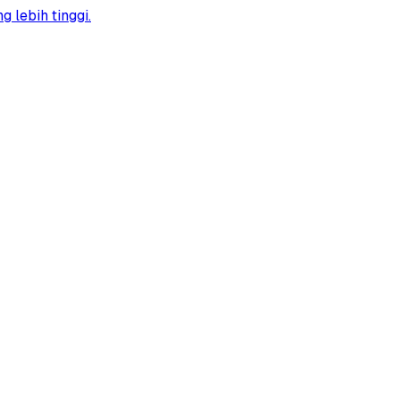
 lebih tinggi.